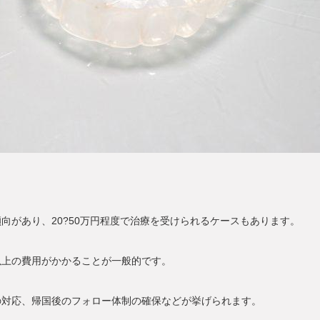
向があり、20?50万円程度で治療を受けられるケースもあります。
以上の費用がかかることが一般的です。
の対応、帰国後のフォロー体制の確保などが挙げられます。