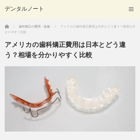
デンタルノート
ホーム
歯科矯正の費用・抜歯
アメリカの歯科矯正費用は日本とどう違う？相場を分
かりやすく比較
アメリカの歯科矯正費用は日本とどう違
う？相場を分かりやすく比較