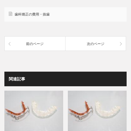
歯科矯正の費用・抜歯
前のページ
次のページ
関連記事