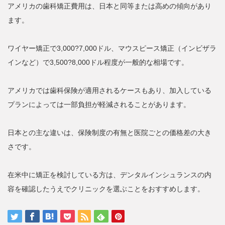
アメリカの歯科矯正費用は、日本と同等または高めの傾向があり
ます。
ワイヤー矯正で3,000?7,000ドル、マウスピース矯正（インビザラ
インなど）で3,500?8,000ドル程度が一般的な相場です。
アメリカでは歯科保険が適用されるケースもあり、加入している
プランによっては一部負担が軽減されることがあります。
日本との主な違いは、保険制度の有無と医院ごとの価格差の大き
さです。
在米中に矯正を検討している方は、デンタルインシュランスの内
容を確認したうえでクリニックを選ぶことをおすすめします。