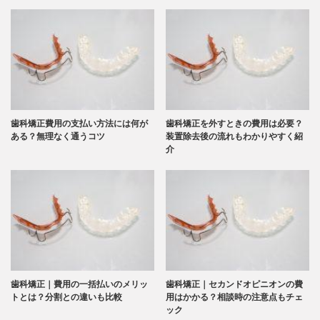
歯科矯正費用の支払い方法には何が
歯科矯正を外すときの費用は必要？
ある？無理なく通うコツ
装置除去後の流れもわかりやすく紹
介
歯科矯正｜費用の一括払いのメリッ
歯科矯正｜セカンドオピニオンの費
トとは？分割との違いも比較
用はかかる？相談時の注意点もチェ
ック