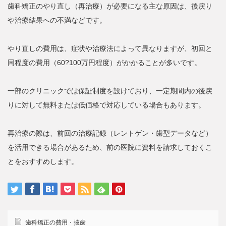
歯科矯正のやり直し（再治療）が必要になる主な原因は、後戻り
や治療結果への不満などです。
やり直しの費用は、症状や治療法によって異なりますが、初回と
同程度の費用（60?100万円程度）がかかることが多いです。
一部のクリニックでは保証制度を設けており、一定期間内の後戻
りに対して無料または低価格で対応している場合もあります。
再治療の際は、前回の治療記録（レントゲン・歯型データなど）
を活用できる場合があるため、前の医院に資料を請求しておくこ
とをおすすめします。
歯科矯正の費用・抜歯