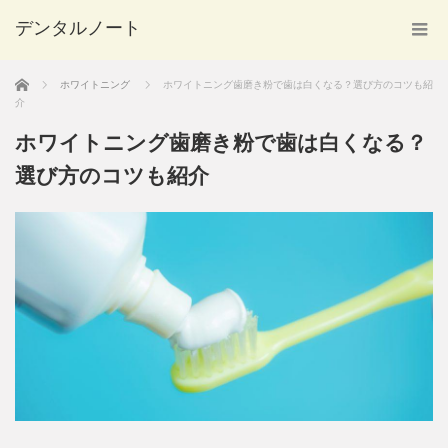
デンタルノート
ホーム
ホワイトニング
ホワイトニング歯磨き粉で歯は白くなる？選び方のコツも紹
介
ホワイトニング歯磨き粉で歯は白くなる？
選び方のコツも紹介