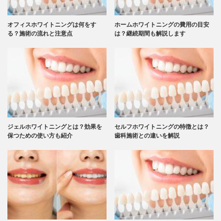
オフィスホワイトニングは何をす
ホームホワイトニングの費用の目安
る？施術の流れと注意点
は？継続期間も解説します
ジェルホワイトニングとは？効果を
セルフホワイトニングの特徴とは？
保つための使い方も紹介
歯科施術との違いを解説