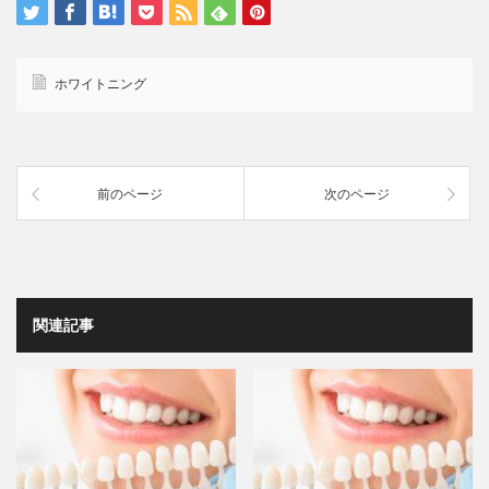
ホワイトニング
前のページ
次のページ
関連記事