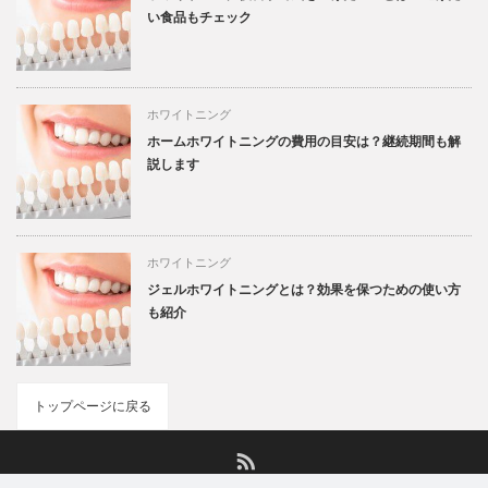
い食品もチェック
ホワイトニング
ホームホワイトニングの費用の目安は？継続期間も解
説します
ホワイトニング
ジェルホワイトニングとは？効果を保つための使い方
も紹介
トップページに戻る
RSS