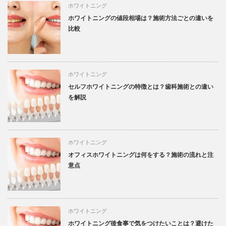
ホワイトニング
ホワイトニングの値段相場は？施術方法ごとの違いを
比較
ホワイトニング
セルフホワイトニングの特徴とは？歯科施術との違い
を解説
ホワイトニング
オフィスホワイトニングは何をする？施術の流れと注
意点
ホワイトニング
ホワイトニング後食事で気をつけたいことは？避けた