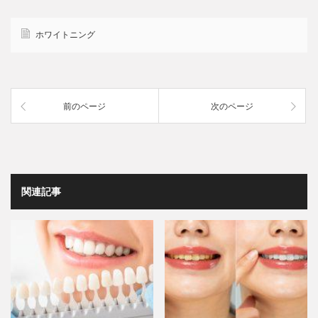
ホワイトニング
前のページ
次のページ
関連記事