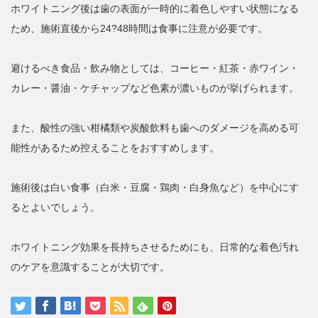
ホワイトニング後は歯の表面が一時的に着色しやすい状態になる
ため、施術直後から24?48時間は食事に注意が必要です。
避けるべき食品・飲み物としては、コーヒー・紅茶・赤ワイン・
カレー・醤油・ケチャップなど色素が濃いものが挙げられます。
また、酸性の強い柑橘類や炭酸飲料も歯へのダメージを高める可
能性があるため控えることをおすすめします。
施術後は白い食事（白米・豆腐・鶏肉・白身魚など）を中心にす
るとよいでしょう。
ホワイトニング効果を長持ちさせるためにも、日常的な着色汚れ
のケアを意識することが大切です。