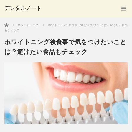
デンタルノート
ホーム
ホワイトニング
ホワイトニング後食事で気をつけたいことは？避けたい食品
もチェック
ホワイトニング後食事で気をつけたいこと
は？避けたい食品もチェック