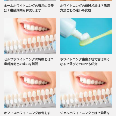
ホームホワイトニングの費用の目安
ホワイトニングの値段相場は？施術
は？継続期間も解説します
方法ごとの違いを比較
セルフホワイトニングの特徴とは？
ホワイトニング歯磨き粉で歯は白く
歯科施術との違いを解説
なる？選び方のコツも紹介
オフィスホワイトニングは何をす
ジェルホワイトニングとは？効果を