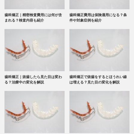
歯科矯正｜精密検査費用には何が含
歯科矯正費用は保険適用になる？条
まれる？検査内容も紹介
件や対象症例を紹介
歯科矯正｜抜歯したら見た目は変わ
歯科矯正で抜歯をするとほうれい線
る？治療中の変化を解説
は増える？見た目の変化を解説