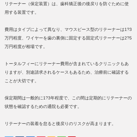
リテーナー（保定装置）は、歯科矯正後の後戻りを防ぐために使
用する装置です。
費用はタイプによって異なり、マウスピース型のリテーナーは1?3
万円程度、ワイヤーを歯の裏側に固定する固定式リテーナーは2?5
万円程度が相場です。
トータルフィーにリテーナー費用が含まれているクリニックもあ
りますが、別途請求されるケースもあるため、治療前に確認する
ことが大切です。
保定期間は一般的に1?3年程度で、この間は定期的にリテーナーの
状態を確認するための通院も必要です。
リテーナーの装着を怠ると後戻りのリスクが高まります。