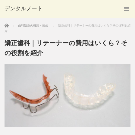
デンタルノート
ホーム
歯科矯正の費用・抜歯
矯正歯科｜リテーナーの費用はいくら？その役割を紹
介
矯正歯科｜リテーナーの費用はいくら？そ
の役割を紹介