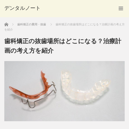
デンタルノート
ホーム
歯科矯正の費用・抜歯
歯科矯正の抜歯場所はどこになる？治療計画の考え方
を紹介
歯科矯正の抜歯場所はどこになる？治療計
画の考え方を紹介