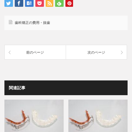
歯科矯正の費用・抜歯
前のページ
次のページ
関連記事