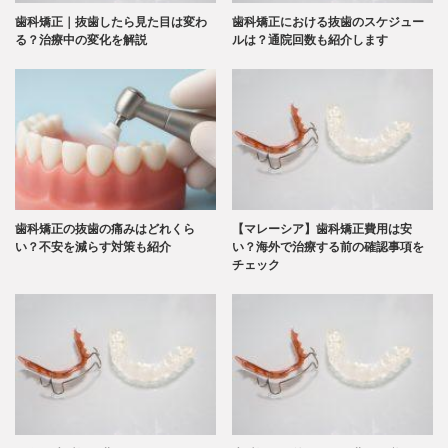
歯科矯正｜抜歯したら見た目は変わ
歯科矯正における抜歯のスケジュー
る？治療中の変化を解説
ルは？通院回数も紹介します
歯科矯正の抜歯の痛みはどれくら
【マレーシア】歯科矯正費用は安
い？不安を減らす対策も紹介
い？海外で治療する前の確認事項を
チェック