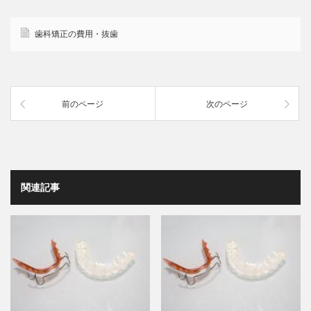
歯科矯正の費用・抜歯
前のページ
次のページ
関連記事