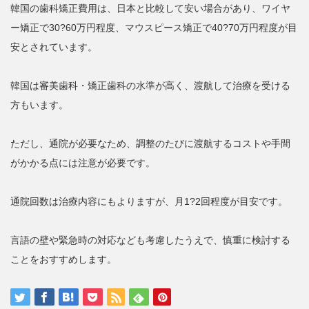
韓国の歯科矯正費用は、日本と比較して安い場合があり、ワイヤ
ー矯正で30?60万円程度、マウスピース矯正で40?70万円程度が目
安とされています。
韓国は審美歯科・矯正歯科の水準が高く、渡航して治療を受ける
方もいます。
ただし、通院が必要なため、調整のたびに渡航するコストや手間
がかかる点には注意が必要です。
通院回数は治療内容にもよりますが、月1?2回程度が目安です。
言語の壁や緊急時の対応なども考慮したうえで、慎重に検討する
ことをおすすめします。