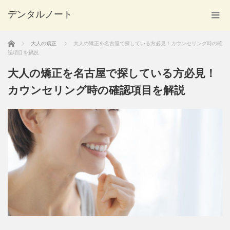
デンタルノート
ホーム
大人の矯正
大人の矯正を名古屋で探している方必見！カウンセリング時の確
認項目を解説
大人の矯正を名古屋で探している方必見！
カウンセリング時の確認項目を解説