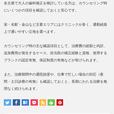
名古屋で大人の歯科矯正を検討している方は、カウンセリング時
にいくつかの項目を確認しておくと安心です。
栄・名駅・金山など主要エリアにはクリニックが多く、通勤経路
上で通いやすい立地を選べます。
カウンセリング時の主な確認項目として、治療費の総額と内訳、
追加費用が発生するケース、担当医の矯正経験と資格、使用する
ブランドの認定有無、保証制度の有無などが挙げられます。
また、治療期間中の通院頻度や、仕事で忙しい場合の対応（夜
間・土日診療の有無）も確認しておくと、長期にわたる治療を無
理なく続けられます。