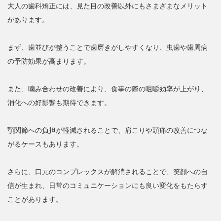
大人の歯科矯正には、見た目の改善以外にもさまざまなメリット
があります。
まず、歯並びが整うことで歯磨きがしやすくなり、虫歯や歯周病
の予防効果が高まります。
また、噛み合わせの改善により、食事の際の咀嚼効率が上がり、
消化への好影響も期待できます。
顎関節への負担が軽減されることで、肩こりや頭痛の改善につな
がるケースもあります。
さらに、口元のコンプレックスが解消されることで、笑顔への自
信が生まれ、日常のコミュニケーションにも良い変化をもたらす
ことがあります。