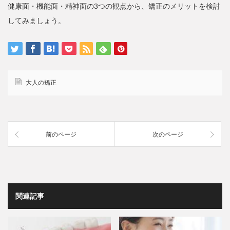
健康面・機能面・精神面の3つの観点から、矯正のメリットを検討
してみましょう。
大人の矯正
前のページ
次のページ
関連記事