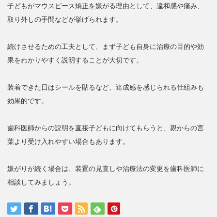
子どもがマウスピース矯正を嫌がる理由として、違和感や痛み、
取り外しの手間などが挙げられます。
続けさせるための工夫として、まず子ども自身に治療の目的や効
果をわかりやすく説明することが大切です。
装着できた日はシールを貼るなど、達成感を感じられる仕組みも
効果的です。
歯科医師からの説明を直接子どもに向けてもらうと、親からの言
葉より受け入れやすい場合もあります。
嫌がりが続く場合は、装置の見直しや治療法の変更を歯科医師に
相談してみましょう。