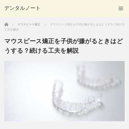
デンタルノート
ホーム
マウスピース矯正
マウスピース矯正を子供が嫌がるときはどうする？続ける
工夫を解説
マウスピース矯正を子供が嫌がるときはど
うする？続ける工夫を解説